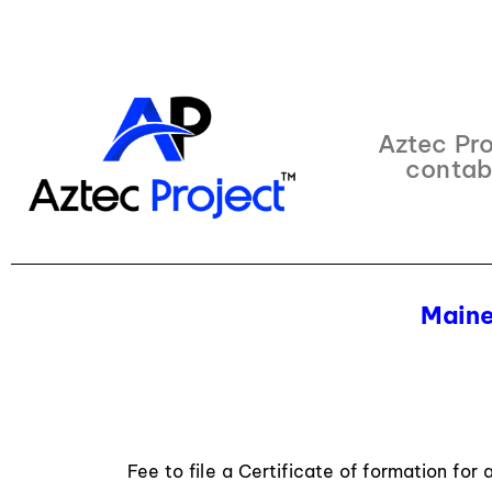
Aztec Pro
contab
Maine
Fee to file a Certificate of formation for 