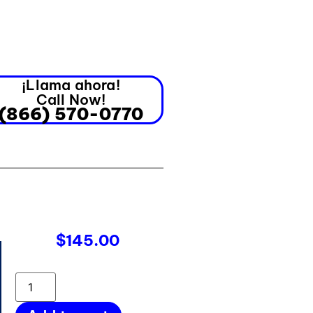
¡Llama ahora!
Call Now!
(866) 570-0770
$
145.00