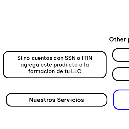
Other 
Si no cuentas con SSN o ITIN
agrega este producto a la
formacion de tu LLC
Nuestros Servicios