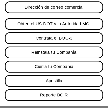
Dirección de correo comercial
Obten el US DOT y la Autoridad MC.
Contrata el BOC-3
Reinstala tu Compañía
Cierra tu Compañia
Apostilla
Reporte BOIR