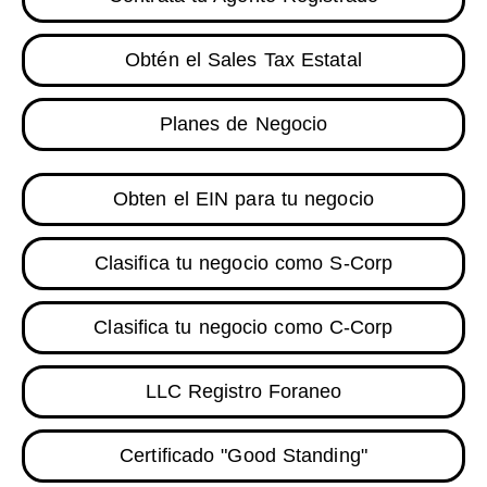
Obtén el Sales Tax Estatal
Planes de Negocio
Obten el EIN para tu negocio
Clasifica tu negocio como S-Corp
Clasifica tu negocio como C-Corp
LLC Registro Foraneo
Certificado "Good Standing"