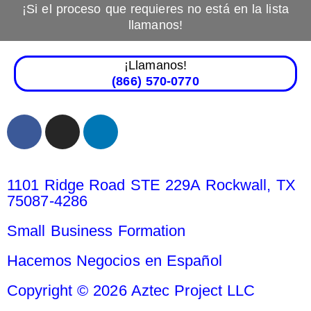
¡Si el proceso que requieres no está en la lista
llamanos!
¡Llamanos!
(866) 570-0770
1101 Ridge Road STE 229A Rockwall, TX
75087-4286
Small Business Formation
Hacemos Negocios en Español
Copyright © 2026 Aztec Project LLC