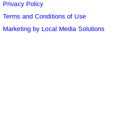
Privacy Policy
Terms and Conditions of Use
Marketing by Local Media Solutions