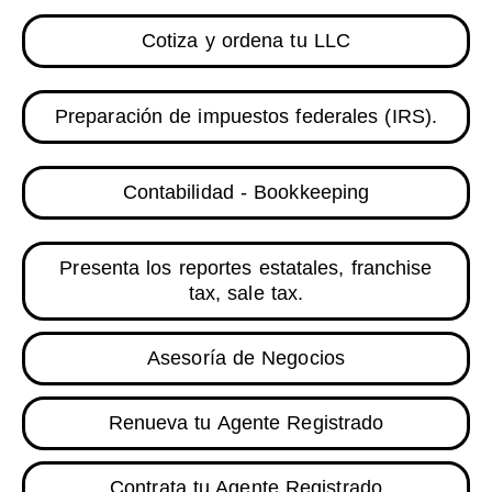
Cotiza y ordena tu LLC
Preparación de impuestos federales (IRS).
Contabilidad - Bookkeeping
Presenta los reportes estatales, franchise
tax, sale tax.
Asesoría de Negocios
Renueva tu Agente Registrado
Contrata tu Agente Registrado