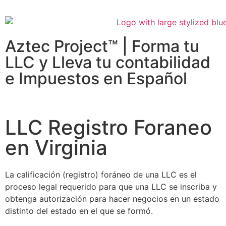
Aztec Project™ | Forma tu
LLC y Lleva tu contabilidad
e Impuestos en Español
LLC Registro Foraneo
en Virginia
La calificación (registro) foráneo de una LLC es el
proceso legal requerido para que una LLC se inscriba y
obtenga autorización para hacer negocios en un estado
distinto del estado en el que se formó.