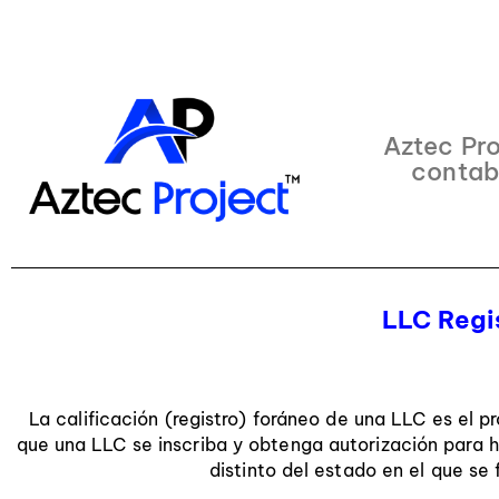
Aztec Pro
contab
LLC Regi
La calificación (registro) foráneo de una LLC es el p
que una LLC se inscriba y obtenga autorización para 
distinto del estado en el que se