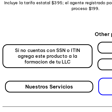
Incluye la tarifa estatal $395; el agente registrado po
proceso $199.
Other 
Si no cuentas con SSN o ITIN
agrega este producto a la
formacion de tu LLC
Nuestros Servicios