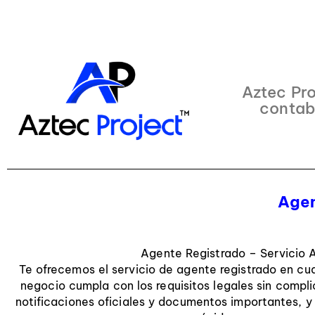
Aztec Pro
contab
Agen
Agente Registrado – Servicio 
Te ofrecemos el servicio de agente registrado en cua
negocio cumpla con los requisitos legales sin compli
notificaciones oficiales y documentos importantes, 