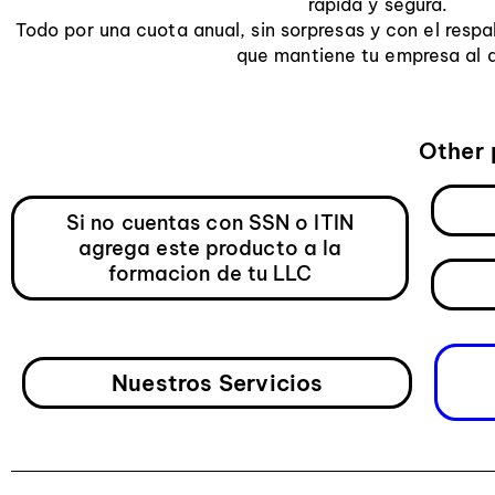
rápida y segura.
Todo por una cuota anual, sin sorpresas y con el respa
que mantiene tu empresa al d
Other 
Si no cuentas con SSN o ITIN
agrega este producto a la
formacion de tu LLC
Nuestros Servicios