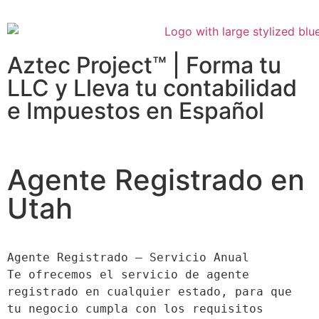
Aztec Project™ | Forma tu
LLC y Lleva tu contabilidad
e Impuestos en Español
Agente Registrado en
Utah
Agente Registrado – Servicio Anual

Te ofrecemos el servicio de agente 
registrado en cualquier estado, para que 
tu negocio cumpla con los requisitos 