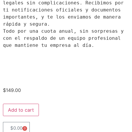
legales sin complicaciones. Recibimos por 
ti notificaciones oficiales y documentos 
importantes, y te los enviamos de manera 
rápida y segura.

Todo por una cuota anual, sin sorpresas y 
con el respaldo de un equipo profesional 
que mantiene tu empresa al día.
$
149.00
Add to cart
$
0.00
0