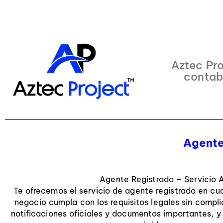
Aztec Pro
contab
Agente
Agente Registrado – Servicio 
Te ofrecemos el servicio de agente registrado en cua
negocio cumpla con los requisitos legales sin compli
notificaciones oficiales y documentos importantes, 