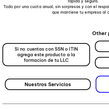
rápida y segura.
Todo por una cuota anual, sin sorpresas y con el respa
que mantiene tu empresa al d
Other 
Si no cuentas con SSN o ITIN
agrega este producto a la
formacion de tu LLC
Nuestros Servicios