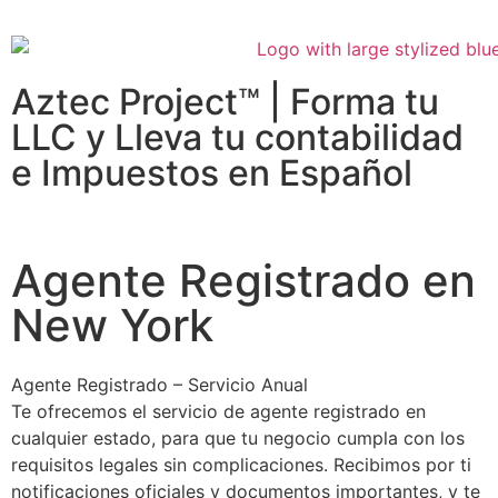
Aztec Project™ | Forma tu
LLC y Lleva tu contabilidad
e Impuestos en Español
Agente Registrado en
New York
Agente Registrado – Servicio Anual
Te ofrecemos el servicio de agente registrado en
cualquier estado, para que tu negocio cumpla con los
requisitos legales sin complicaciones. Recibimos por ti
notificaciones oficiales y documentos importantes, y te