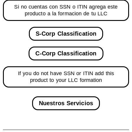
Si no cuentas con SSN o ITIN agrega este
producto a la formacion de tu LLC
S-Corp Classification
C-Corp Classification
If you do not have SSN or ITIN add this
product to your LLC formation
Nuestros Servicios