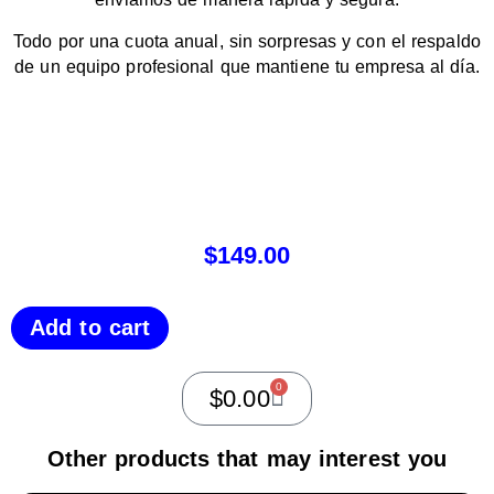
Todo por una cuota anual, sin sorpresas y con el respaldo
de un equipo profesional que mantiene tu empresa al día.
$
149.00
Add to cart
0
$
0.00
Other products that may interest you