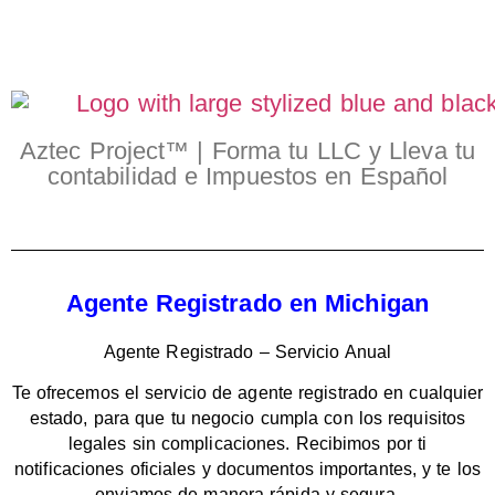
Aztec Project™ | Forma tu LLC y Lleva tu
contabilidad e Impuestos en Español
Agente Registrado en Michigan
Agente Registrado – Servicio Anual
Te ofrecemos el servicio de agente registrado en cualquier
estado, para que tu negocio cumpla con los requisitos
legales sin complicaciones. Recibimos por ti
notificaciones oficiales y documentos importantes, y te los
enviamos de manera rápida y segura.