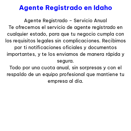
Agente Registrado en Idaho
Agente Registrado – Servicio Anual
Te ofrecemos el servicio de agente registrado en
cualquier estado, para que tu negocio cumpla con
los requisitos legales sin complicaciones. Recibimos
por ti notificaciones oficiales y documentos
importantes, y te los enviamos de manera rápida y
segura.
Todo por una cuota anual, sin sorpresas y con el
respaldo de un equipo profesional que mantiene tu
empresa al día.