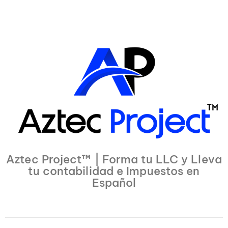
Aztec Project™ | Forma tu LLC y Lleva
tu contabilidad e Impuestos en
Español