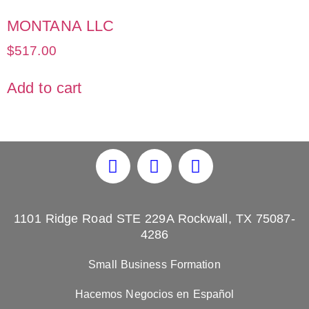
MONTANA LLC
$
517.00
Add to cart
1101 Ridge Road STE 229A Rockwall, TX 75087-
4286
Small Business Formation
Hacemos Negocios en Español